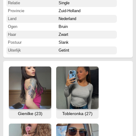
Relatie
Single
Provincie
Zuid-Holland
Land
Nederland
Ogen
Bruin
Haar
Zwart
Postuur
Slank
Uiterlijk
Getint
Gienilke (23)
Tobleronka (27)