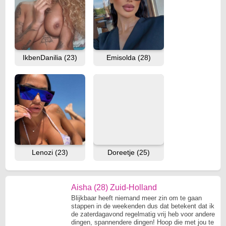
IkbenDanilia (23)
Emisolda (28)
Lenozi (23)
Doreetje (25)
Aisha (28) Zuid-Holland
Blijkbaar heeft niemand meer zin om te gaan
stappen in de weekenden dus dat betekent dat ik
de zaterdagavond regelmatig vrij heb voor andere
dingen, spannendere dingen! Hoop die met jou te