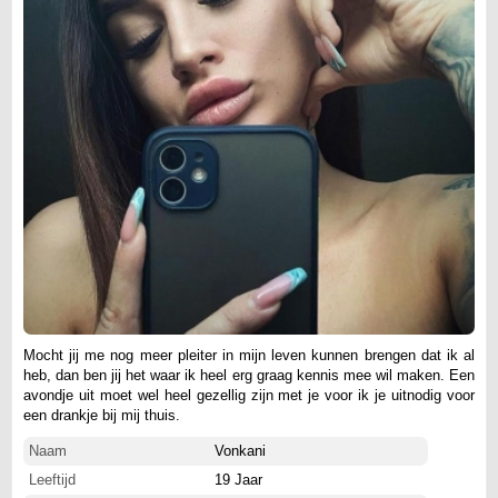
Mocht jij me nog meer pleiter in mijn leven kunnen brengen dat ik al
heb, dan ben jij het waar ik heel erg graag kennis mee wil maken. Een
avondje uit moet wel heel gezellig zijn met je voor ik je uitnodig voor
een drankje bij mij thuis.
Naam
Vonkani
Leeftijd
19 Jaar